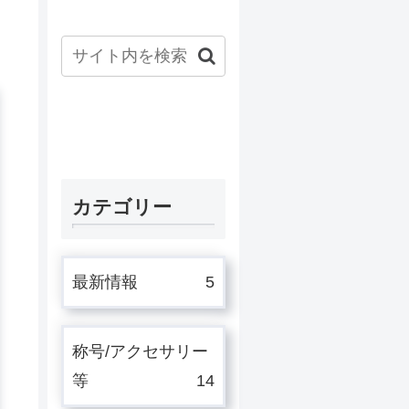
カテゴリー
最新情報
5
称号/アクセサリー
等
14