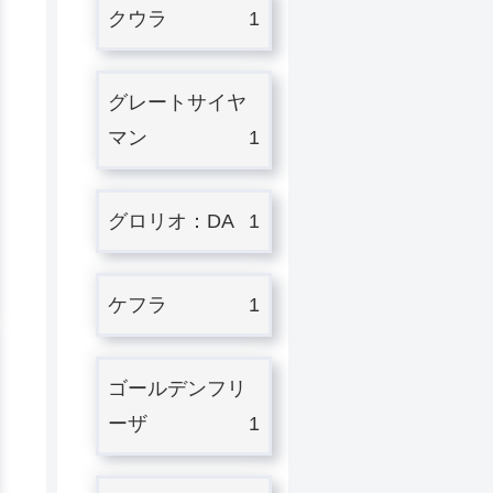
クウラ
1
グレートサイヤ
マン
1
グロリオ：DA
1
ケフラ
1
ゴールデンフリ
ーザ
1