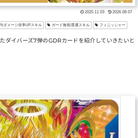
2025.11.03
2026.08.07
与ダメージ倍率UPスキル
ガード無視/貫通スキル
フィニッシャー
たダイバーズ7弾のGDRカードを紹介していきたいと