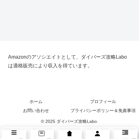
Amazonのアソシエイトとして、ダイバーズ攻略Labo
は適格販売により収入を得ています。
ホーム
プロフィール
お問い合わせ
プライバシーポリシー＆免責事項
© 2025 ダイバーズ攻略Labo.