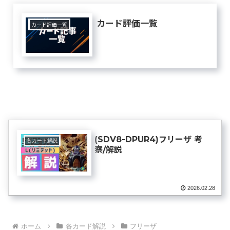
カード評価一覧
カード評価一覧
(SDV8-DPUR4)フリーザ 考
各カード解説
察/解説
2026.02.28
ホーム
各カード解説
フリーザ