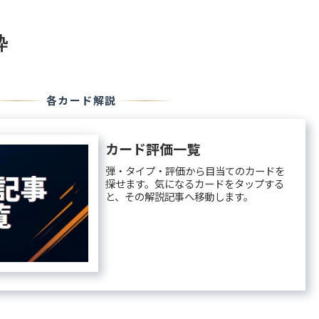
粋
各カード解説
カード評価一覧
弾・タイプ・評価から目当てのカードを
探せます。気になるカードをタップする
と、その解説記事へ移動します。