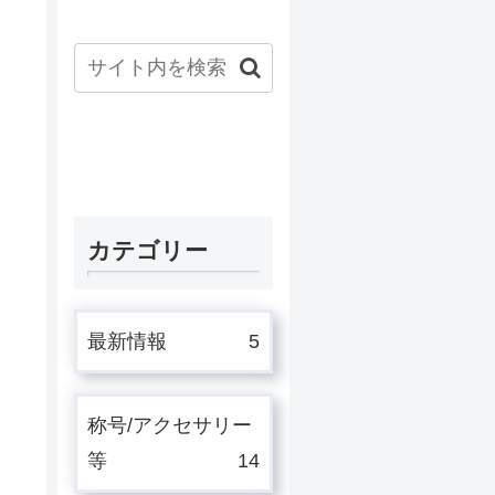
カテゴリー
最新情報
5
称号/アクセサリー
等
14