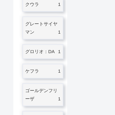
クウラ
1
グレートサイヤ
マン
1
グロリオ：DA
1
ケフラ
1
ゴールデンフリ
ーザ
1