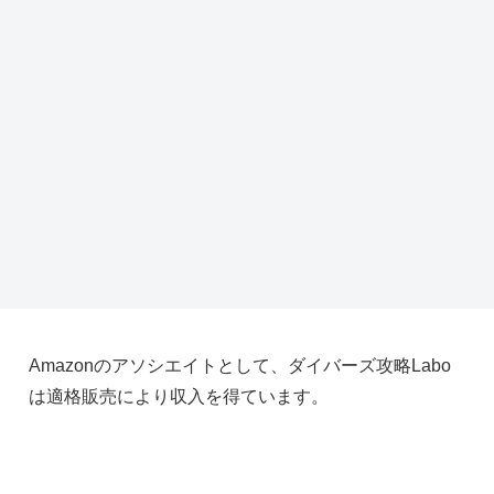
Amazonのアソシエイトとして、ダイバーズ攻略Labo
は適格販売により収入を得ています。