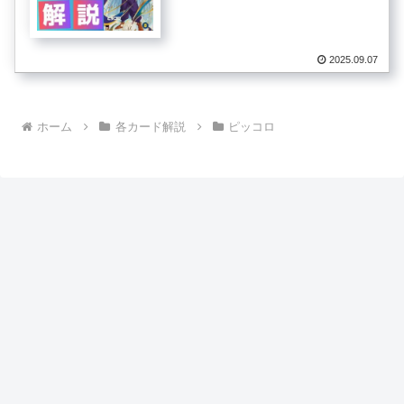
2025.09.07
ホーム
各カード解説
ピッコロ