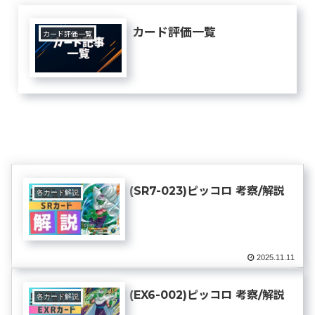
カード評価一覧
カード評価一覧
(SR7-023)ピッコロ 考察/解説
各カード解説
2025.11.11
(EX6-002)ピッコロ 考察/解説
各カード解説