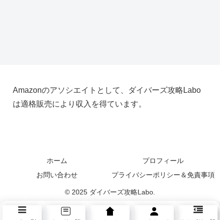
Amazonのアソシエイトとして、ダイバーズ攻略Labo
は適格販売により収入を得ています。
ホーム
プロフィール
お問い合わせ
プライバシーポリシー＆免責事項
© 2025 ダイバーズ攻略Labo.