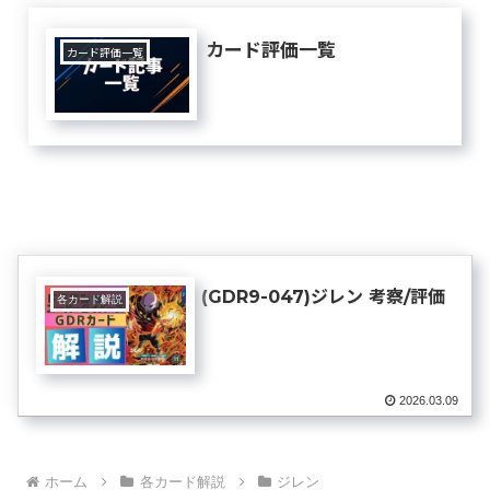
カード評価一覧
カード評価一覧
(GDR9-047)ジレン 考察/評価
各カード解説
2026.03.09
ホーム
各カード解説
ジレン