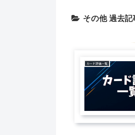
その他 過去記
カード評価一覧