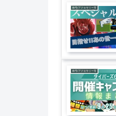
称号/アクセサリー等
称号/アクセサリー等