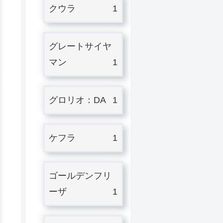
クウラ
1
グレートサイヤ
マン
1
グロリオ：DA
1
ケフラ
1
ゴールデンフリ
ーザ
1