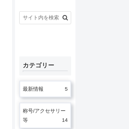
カテゴリー
最新情報
5
称号/アクセサリー
等
14