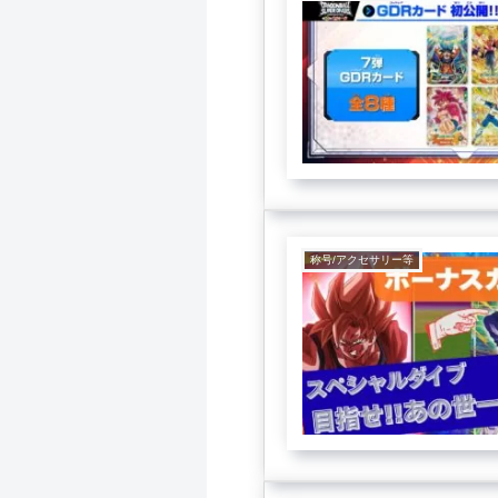
称号/アクセサリー等