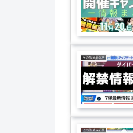
その他 過去記事
その他 過去記事