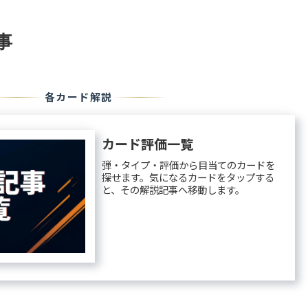
事
各カード解説
カード評価一覧
弾・タイプ・評価から目当てのカードを
探せます。気になるカードをタップする
と、その解説記事へ移動します。