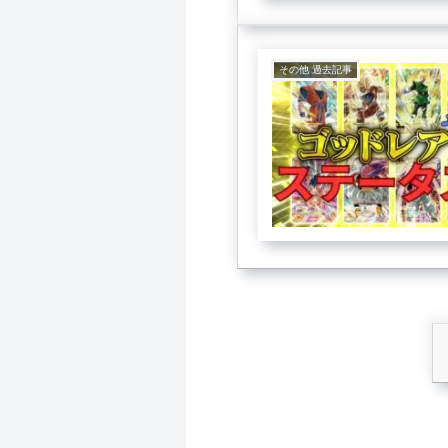
その他 過去記事