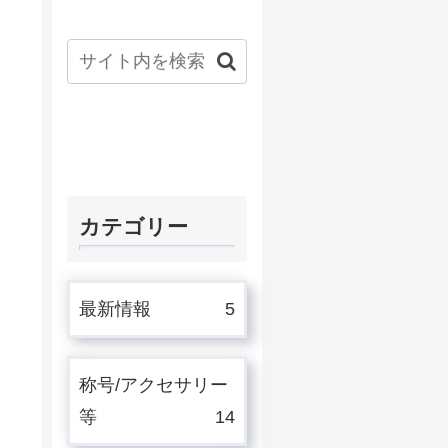
カテゴリー
最新情報
5
称号/アクセサリー
等
14