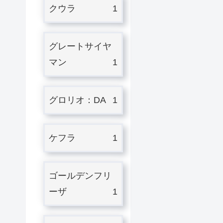
クウラ
1
グレートサイヤ
マン
1
グロリオ：DA
1
ケフラ
1
ゴールデンフリ
ーザ
1