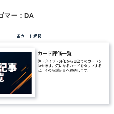
ゴマー：DA
各カード解説
カード評価一覧
弾・タイプ・評価から目当てのカードを
探せます。気になるカードをタップする
と、その解説記事へ移動します。