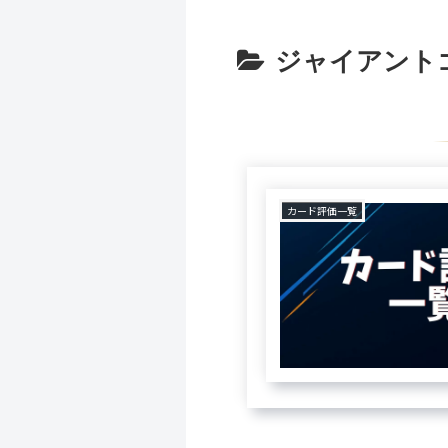
ジャイアント
カード評価一覧