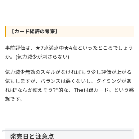
【カード総評の考察】
事前評価は、★7点満点中★4点といったところでしょう
か。(気力減少が刺さらない)
気力減少無効のスキルがなければもう少し評価が上がる
気もしますが、バランスは悪くないし、タイミングがあ
れば”なんか使えそう?”的な、The付録カード。という感
想です。
発売日と注意点