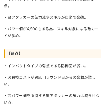
点。
・敵アタッカーの気力減少スキルが自動で発動。
・パワー値が4,500もある為、スキル対象になる敵カー
ドが多め。
【弱点】
・インパクトタイプの弱点である防御面が弱い。
・必殺技コストが9個、1ラウンド目からの発動が難し
い。
・高パワー値を所持する敵アタッカーの気力は減らせな
い点。