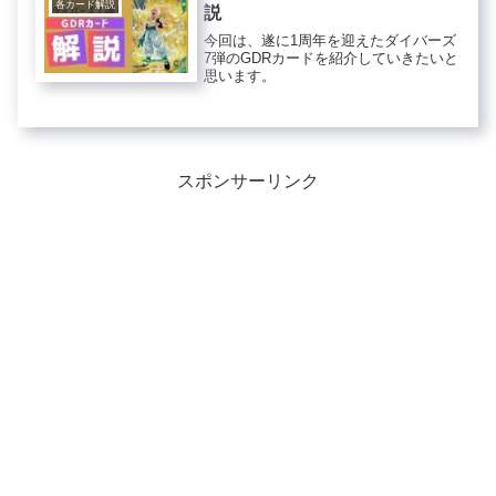
各カード解説
説
今回は、遂に1周年を迎えたダイバーズ
7弾のGDRカードを紹介していきたいと
思います。
スポンサーリンク