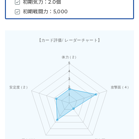
初期気力：2.0個
初期戦闘力：5,000