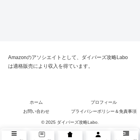
Amazonのアソシエイトとして、ダイバーズ攻略Labo
は適格販売により収入を得ています。
ホーム
プロフィール
お問い合わせ
プライバシーポリシー＆免責事項
© 2025 ダイバーズ攻略Labo.