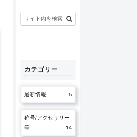
カテゴリー
最新情報
5
称号/アクセサリー
等
14