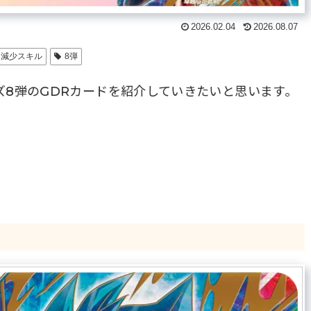
2026.02.04
2026.08.07
ー減少スキル
8弾
ズ8弾のGDRカードを紹介していきたいと思います。