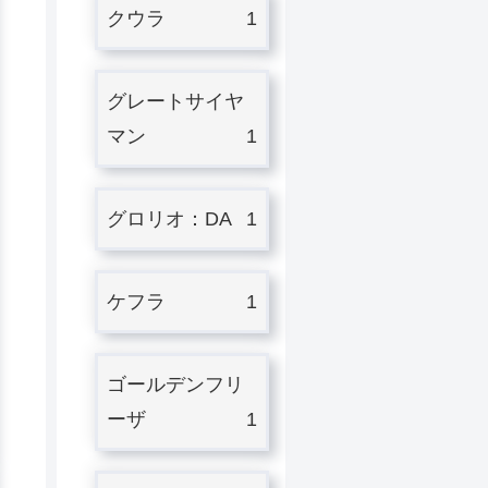
クウラ
1
グレートサイヤ
マン
1
グロリオ：DA
1
ケフラ
1
ゴールデンフリ
ーザ
1