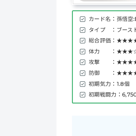
カード名：孫悟空:B
タイプ ：ブースト
総合評価：★★★★
体力 ：★★★☆☆
攻撃 ：★★★★☆
防御 ：★★★★☆
初期気力：1.8個
初期戦闘力：6,75