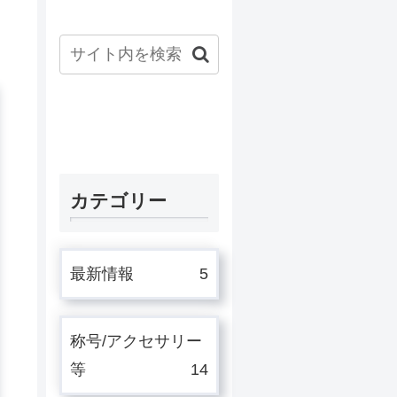
カテゴリー
最新情報
5
称号/アクセサリー
等
14