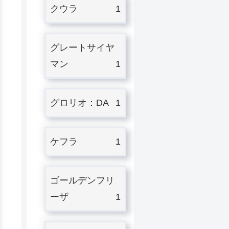
クウラ
1
グレートサイヤ
マン
1
グロリオ：DA
1
ケフラ
1
ゴールデンフリ
ーザ
1