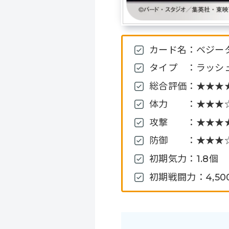
カード名：ベジータ
タイプ ：ラッシュ
総合評価：★★★★
体力 ：★★★☆☆
攻撃 ：★★★★☆
防御 ：★★★☆☆
初期気力：1.8個
初期戦闘力：4,50