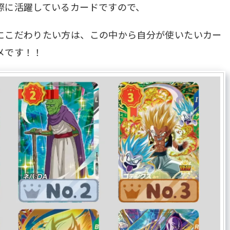
際に活躍しているカードですので、
にこだわりたい方は、この中から自分が使いたいカー
メです！！