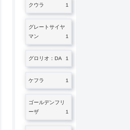
クウラ
1
グレートサイヤ
マン
1
グロリオ：DA
1
ケフラ
1
ゴールデンフリ
ーザ
1