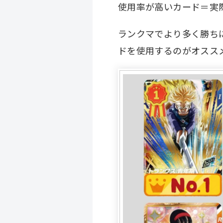
使用率が高いカード＝実
ランクマでより多く勝ち
ドを使用するのがオスス