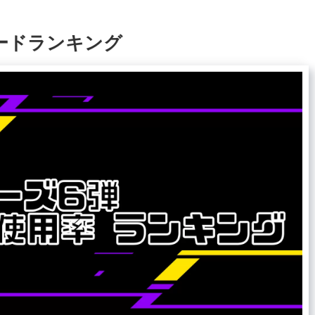
ードランキング