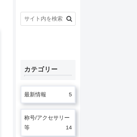
カテゴリー
最新情報
5
称号/アクセサリー
等
14