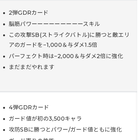
2弾GDRカード
脳筋パワーーーーーーーーースキル
この攻撃SB(ストライクバトル)に勝つと敵エリ
アのガードを−1,000＆与ダメ1.5倍
パーフェクト時は−2,000＆与ダメ2倍に強化
まだまだやれます
4弾GDRカード
ガード値が初の3,500キャラ
攻防SBに勝つとパワー/ガード値ともに強化