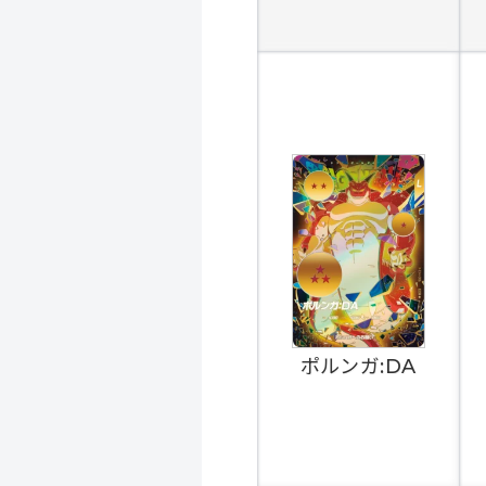
ポルンガ:DA