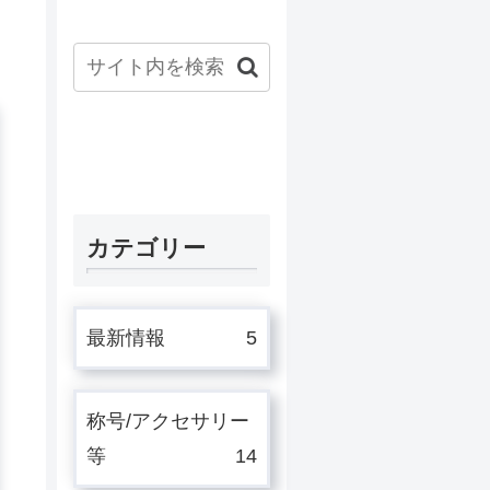
カテゴリー
最新情報
5
称号/アクセサリー
等
14