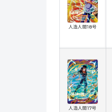
人造人間18号
人造人間17号