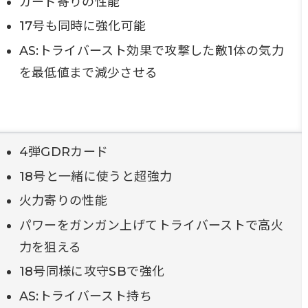
ガード寄りの性能
17号も同時に強化可能
AS:トライバースト効果で攻撃した敵1体の気力
を最低値まで減少させる
4弾GDRカード
18号と一緒に使うと超強力
火力寄りの性能
パワーをガンガン上げてトライバーストで高火
力を狙える
18号同様に攻守SBで強化
AS:トライバースト持ち