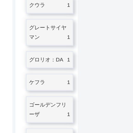
クウラ
1
グレートサイヤ
マン
1
グロリオ：DA
1
ケフラ
1
ゴールデンフリ
ーザ
1