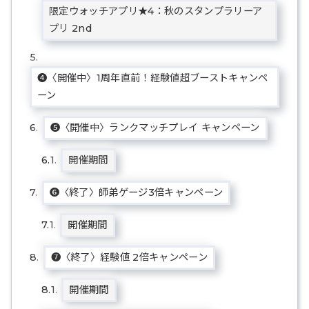
限定ウォッチアプリ★4：秋のスタンプラリーア
プリ 2nd
❹〈開催中〉1周年直前！経験値超ブーストキャンペ
ーン
❺〈開催中〉ランクマッチプレイ キャンペーン
開催期間
❻〈終了〉師弟ゲージ3倍キャンペーン
開催期間
❼〈終了〉経験値 2倍キャンペーン
開催期間