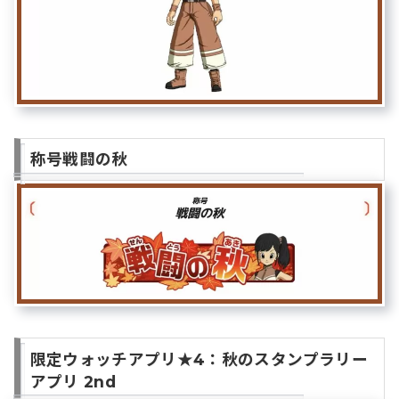
称号戦闘の秋
限定ウォッチアプリ★4：秋のスタンプラリー
アプリ 2nd