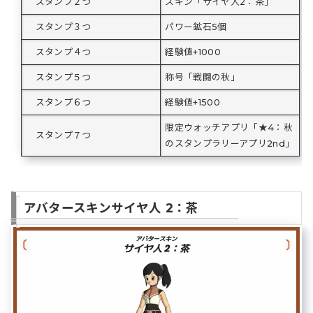
スタンプ２つ
スキン「サイヤ人2：茶」
スタンプ３つ
パワー鉱石5個
スタンプ４つ
経験値+1000
スタンプ５つ
称号「戦闘の秋」
スタンプ６つ
経験値+1500
限定ウォッチアプリ「★4：秋
スタンプ７つ
のスタンプラリーアプリ2nd」
アバタースキンサイヤ人 2：茶