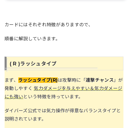
カードにはそれぞれ特徴がありますので、
順番に解説していきます。
( R )ラッシュタイプ
まず、
ラッシュタイプ(R)
は攻撃時に「
連撃チャンス
」が
発動しやすく
気力ダメージを与えやすい＆気力ダメージ
にも強い
という特徴を持っています。
ダイバーズ公式では気力操作が得意なバランスタイプと
説明されています。