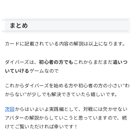
まとめ
カードに記載されている内容の解説は以上になります。
ダイバーズは、
初心者の方でも
これからまだまだ
追いつ
いていける
ゲームなので
これからダイバーズを始める方や初心者の方の小さい”わ
からない”が少しでも解決できていたら嬉しいです。
次回
からはいよいよ実践編として、対戦には欠かせない
アバターの解説からしていこうと思っていますので、続
けてご覧いただければ幸いです！