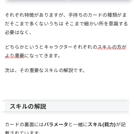
それぞれ特徴がありますが、手持ちのカードの種類がま
だそこまで多くないうちは そこまで細かい所を意識する
必要はなく、
どちらかというとキャラクターそれぞれの
スキルの方が
より重要
になってきます。
次は、その重要なスキルの解説です。
スキルの解説
カードの裏面には
パラメータ
と一緒に
スキル(能力)
が記
載されています。