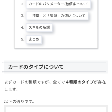
カードのパタメーター(数値)について
「打撃」と「気弾」の違いについて
スキルの解説
まとめ
カードのタイプについて
まずカードの種類ですが、全てで
４種類のタイプ
が存在
します。
以下の通りです。