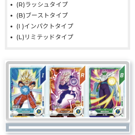
(R)ラッシュタイプ
(B)ブーストタイプ
(I )インパクトタイプ
(L)リミテッドタイプ