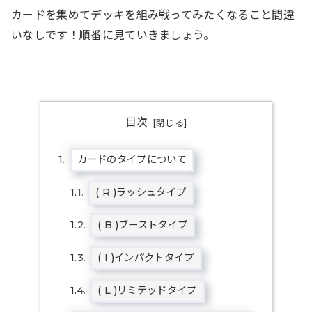
カードを集めてデッキを組み戦ってみたくなること間違
いなしです！順番に見ていきましょう。
目次
カードのタイプについて
( R )ラッシュタイプ
( B )ブーストタイプ
( I )インパクトタイプ
( L )リミテッドタイプ