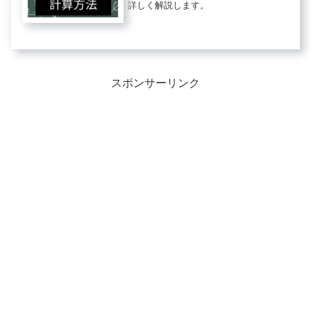
詳しく解説します。
スポンサーリンク