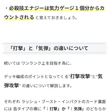
・
必殺技エナジーは気力ゲージ１個分からカ
ウントされる
と覚えておきましょう。
「打撃」と「気弾」の違いについて
続いては ワンランク上を目指す為に、
打撃攻撃
気
デッキ編成のポイントとなってくる’’
’’と’’
弾攻撃
’’ の違いについて解説します。
それぞれ ラッシュ・ブースト・インパクトのカード裏面
には 各タイプの横に
「：打撃」か「：気弾」
のどちらか